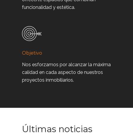
funcionalidad y estética.
Objetivo
Nos esforzamos por alcanzar la máxima
calidad en cada aspecto de nuestros
proyectos inmobiliarios.
Últimas noticias