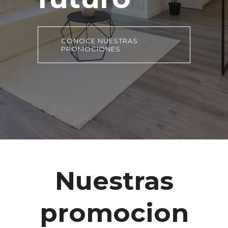
CONOCE NUESTRAS
PROMOCIONES
Nuestras
promocion