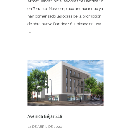
Armat Habitat inicia las obras de Bartrina 16
en Terrassa. Nos complace anunciar que ya
han comenzado las obras de la promoción
de obra nueva Bartrina 16, ubicada en una
[…]
Avenida Béjar 218
24 DE ABRIL DE 2024