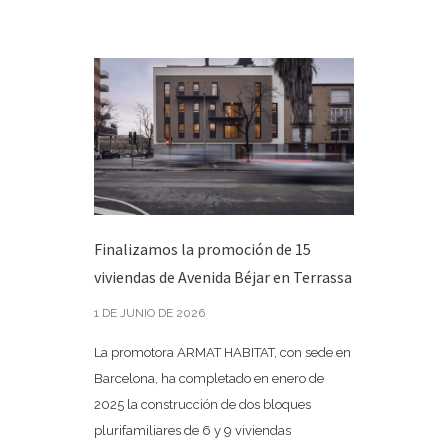
Finalizamos la promoción de 15
viviendas de Avenida Béjar en Terrassa
1 DE JUNIO DE 2026
La promotora ARMAT HABITAT, con sede en
Barcelona, ​​ha completado en enero de
2025 la construcción de dos bloques
plurifamiliares de 6 y 9 viviendas