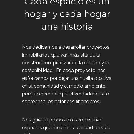
Cada espacio es un
hogar y cada hogar
una historia
Nos dedicamos a desarrollar proyectos
inmobiliarios que van más allá de la
construcción, priorizando la calidad y la
sostenibilidad. En cada proyecto, nos
esforzamos por dejar una huella positiva
en la comunidad y el medio ambiente,
porque creemos que el verdadero éxito
sobrepasa los balances financieros.
Nos guía un propósito claro: diseñar
espacios que mejoren la calidad de vida