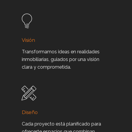
Visión
Transformamos ideas en realidades
inmobiliarias, guiados por una visión
clara y comprometida.
Diseño
Cada proyecto está planificado para
ofrecerte espacios que combinan