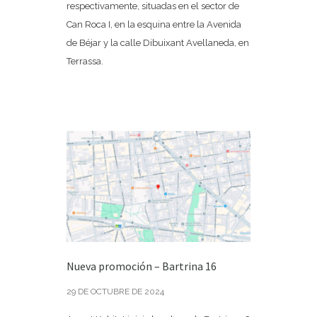
respectivamente, situadas en el sector de
Can Roca I, en la esquina entre la Avenida
de Béjar y la calle Dibuixant Avellaneda, en
Terrassa.
Nueva promoción – Bartrina 16
29 DE OCTUBRE DE 2024