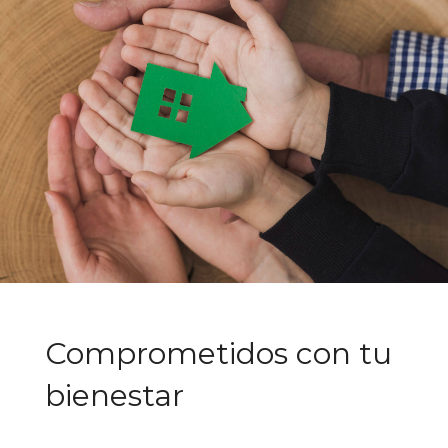
Comprometidos con tu
bienestar