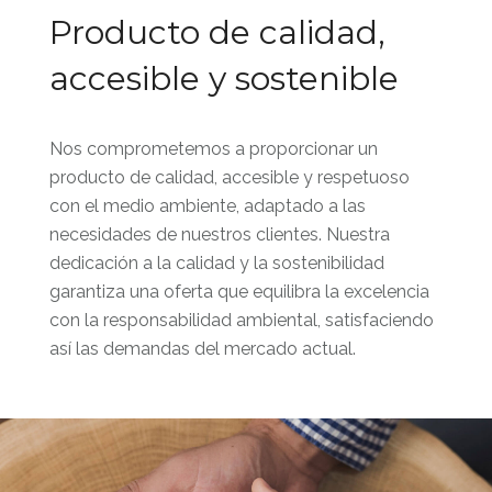
Producto de calidad,
accesible y sostenible
Nos comprometemos a proporcionar un
producto de calidad, accesible y respetuoso
con el medio ambiente, adaptado a las
necesidades de nuestros clientes. Nuestra
dedicación a la calidad y la sostenibilidad
garantiza una oferta que equilibra la excelencia
con la responsabilidad ambiental, satisfaciendo
así las demandas del mercado actual.