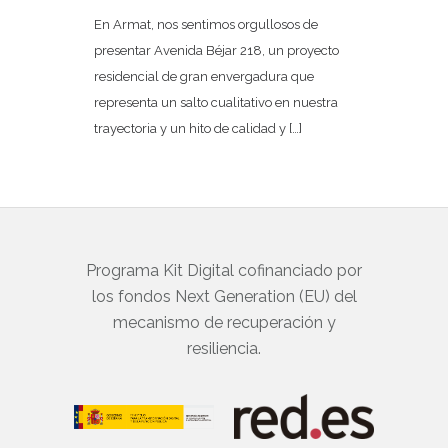
En Armat, nos sentimos orgullosos de
presentar Avenida Béjar 218, un proyecto
residencial de gran envergadura que
representa un salto cualitativo en nuestra
trayectoria y un hito de calidad y […]
Programa Kit Digital cofinanciado por
los fondos Next Generation (EU) del
mecanismo de recuperación y
resiliencia.