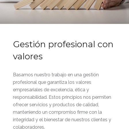
Gestión profesional con
valores
Basamos nuestro trabajo en una gestión
profesional que garantiza los valores
empresariales de excelencia, ética y
responsabilidad. Estos principios nos permiten
ofrecer servicios y productos de calidad,
manteniendo un compromiso firme con la
integridad y el bienestar de nuestros clientes y
colaboradores.