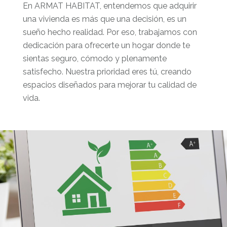
En ARMAT HABITAT, entendemos que adquirir
una vivienda es más que una decisión, es un
sueño hecho realidad. Por eso, trabajamos con
dedicación para ofrecerte un hogar donde te
sientas seguro, cómodo y plenamente
satisfecho. Nuestra prioridad eres tú, creando
espacios diseñados para mejorar tu calidad de
vida.