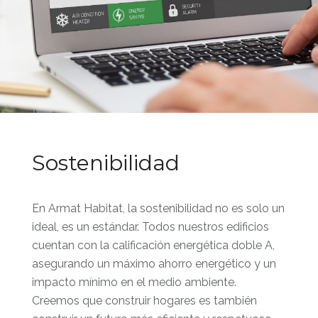
Sostenibilidad
En Armat Habitat, la sostenibilidad no es solo un
ideal, es un estándar. Todos nuestros edificios
cuentan con la calificación energética doble A,
asegurando un máximo ahorro energético y un
impacto mínimo en el medio ambiente.
Creemos que construir hogares es también