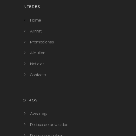
INTERÉS
Home
Armat
Promociones
Alquiler
Noticias
Contacto
OTROS
Aviso legal
Política de privacidad
Política de cookies