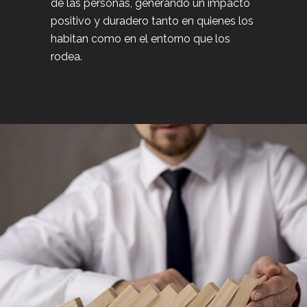
de las personas, generando un impacto
positivo y duradero tanto en quienes los
habitan como en el entorno que los
rodea.