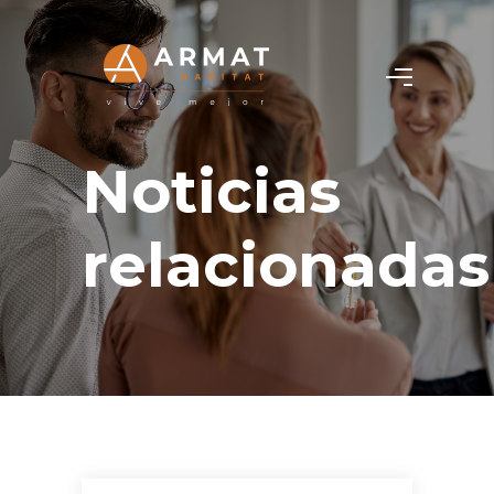
Noticias
relacionadas