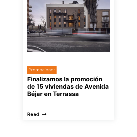
HOLA
Promociones
Finalizamos la promoción
de 15 viviendas de Avenida
Béjar en Terrassa
Read