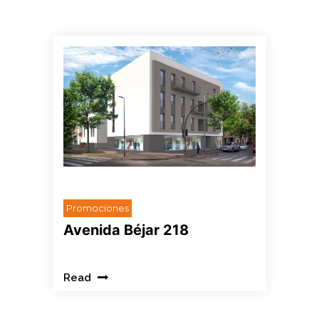
HOLA
Promociones
Avenida Béjar 218
Read