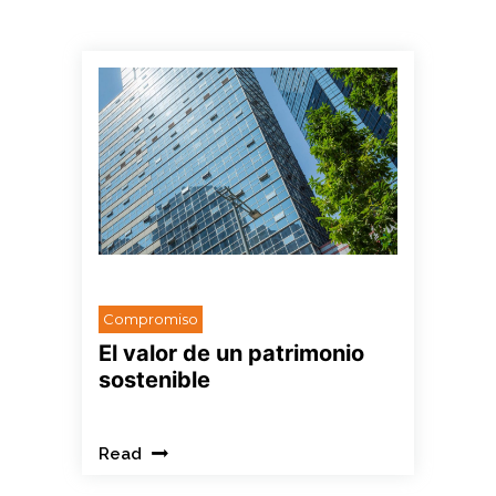
HOLA
Compromiso
El valor de un patrimonio
sostenible
Read