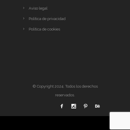
Aviso legal
Política de privacidad
Política de cookies
© Copyright 2024. Todos los derechos
reservados.