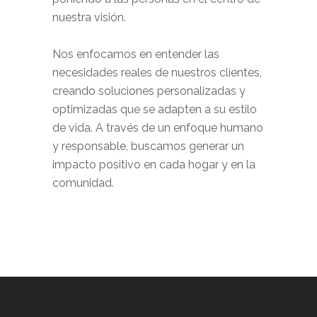
nuestra visión.
Nos enfocamos en entender las
necesidades reales de nuestros clientes,
creando soluciones personalizadas y
optimizadas que se adapten a su estilo
de vida. A través de un enfoque humano
y responsable, buscamos generar un
impacto positivo en cada hogar y en la
comunidad.