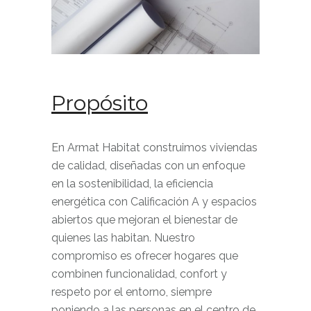
Propósito
En Armat Habitat construimos viviendas
de calidad, diseñadas con un enfoque
en la sostenibilidad, la eficiencia
energética con Calificación A y espacios
abiertos que mejoran el bienestar de
quienes las habitan. Nuestro
compromiso es ofrecer hogares que
combinen funcionalidad, confort y
respeto por el entorno, siempre
poniendo a las personas en el centro de