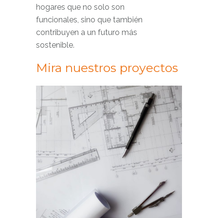
hogares que no solo son
funcionales, sino que también
contribuyen a un futuro más
sostenible.
Mira nuestros proyectos