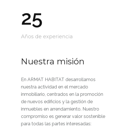
25
Años de experiencia
Nuestra misión
En ARMAT HABITAT desarrollamos
nuestra actividad en el mercado
inmobiliario, centrados en la promoción
de nuevos edificios y la gestión de
inmuebles en arrendamiento. Nuestro
compromiso es generar valor sostenible
para todas las partes interesadas: