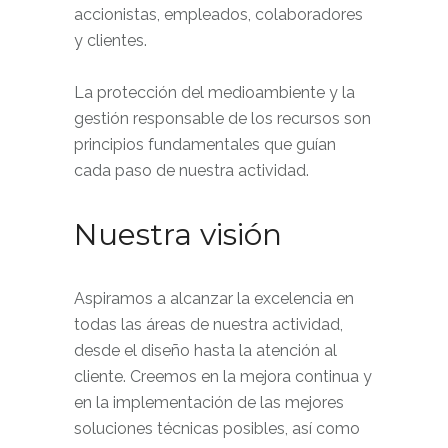
accionistas, empleados, colaboradores
y clientes.
La protección del medioambiente y la
gestión responsable de los recursos son
principios fundamentales que guían
cada paso de nuestra actividad.
Nuestra visión
Aspiramos a alcanzar la excelencia en
todas las áreas de nuestra actividad,
desde el diseño hasta la atención al
cliente. Creemos en la mejora continua y
en la implementación de las mejores
soluciones técnicas posibles, así como