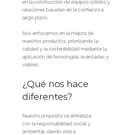
en la construcción de equipos sólidos y
relaciones basadas en la confianza a
largo plazo.
Nos enfocamos en la mejora de
nuestros productos, priorizando la
calidad y la sostenibilidad mediante la
aplicación de tecnologías avanzadas y
viables.
¿Qué nos hace
diferentes?
Nuestro propósito se entrelaza
con la responsabilidad social y
ambiental, dando vida a