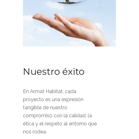
Nuestro éxito
En Armat Habitat, cada
proyecto es una expresión
tangible de nuestro
compromiso con la calidad, la
ética y el respeto al entorno que
nos rodea.