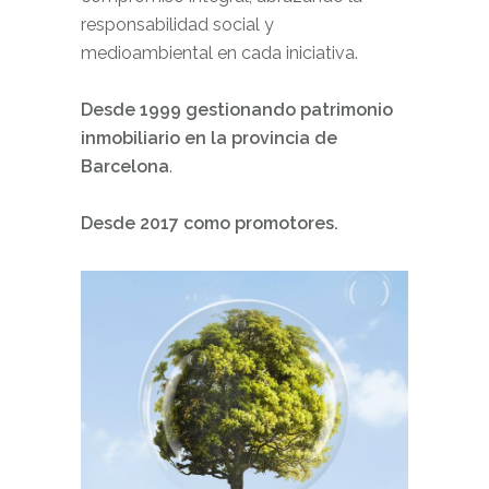
responsabilidad social y
medioambiental en cada iniciativa.
Desde 1999 gestionando patrimonio
inmobiliario en la provincia de
Barcelona
.
Desde 2017 como promotores.