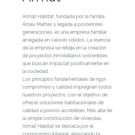
Armat Habitat, fundada por la familia
Arnau Mattes y legada a posteriores
generaciones, es una empresa familiar
arraigada en valores sólidos. La esencia
de la empresa se refleja en la creación
de proyectos inmobiliarios sostenibles
que buscan impactar positivamente en
la sociedad.
Los principios fundamentales de rigor,
compromiso y calidad impregnan todos
nuestros proyectos, con el objetivo de
ofrecer soluciones habitacionales de
calidad a precios accesibles. Más allá de
la simple construcción de viviendas,
Armat Habitat se destaca por el
compromiso integral, abrazando la