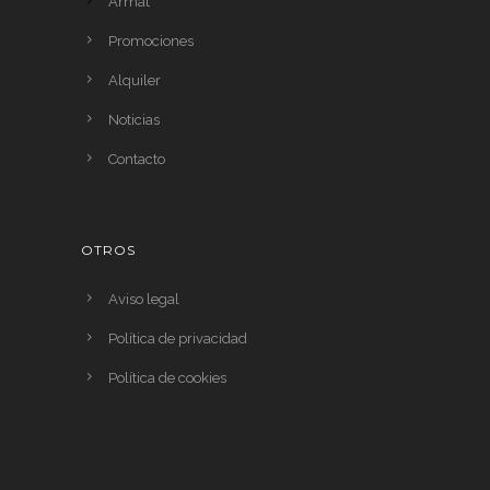
Armat
Promociones
Alquiler
Noticias
Contacto
OTROS
Aviso legal
Política de privacidad
Política de cookies