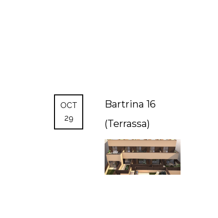
Bartrina 16
OCT
29
(Terrassa)