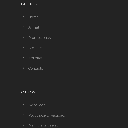
INTERÉS
Home
Armat
Promociones
Alquiler
Noticias
Contacto
OTROS
Aviso legal
Política de privacidad
Política de cookies